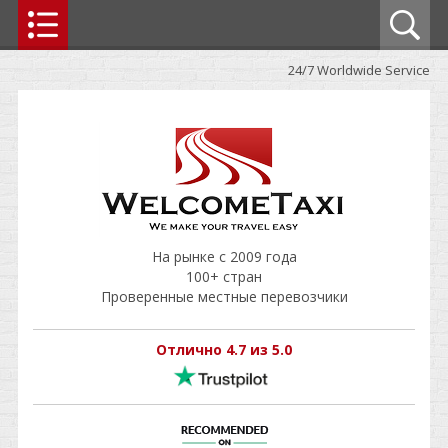
24/7 Worldwide Service
На рынке с 2009 года
100+ стран
Проверенные местные перевозчики
Отлично 4.7 из 5.0