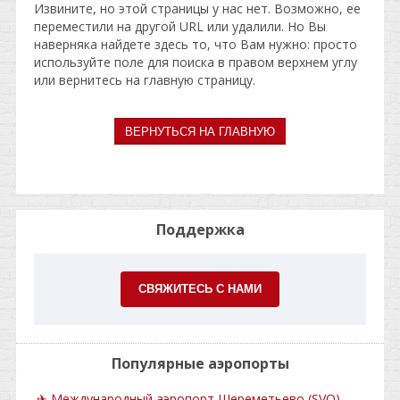
Извините, но этой страницы у нас нет. Возможно, ее
переместили на другой URL или удалили. Но Вы
наверняка найдете здесь то, что Вам нужно: просто
используйте поле для поиска в правом верхнем углу
или вернитесь на главную страницу.
Поддержка
СВЯЖИТЕСЬ С НАМИ
Популярные аэропорты
✈
Международный аэропорт Шереметьево (SVO)