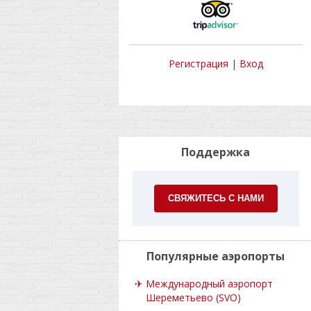
Регистрация
|
Вход
Поддержка
СВЯЖИТЕСЬ С НАМИ
Популярные аэропорты
✈
Международный аэропорт
Шереметьево (SVO)