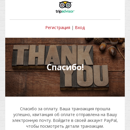
Регистрация
|
Вход
Спасибо!
Спасибо за оплату. Ваша транзакция прошла
успешно, квитанция об оплате отправлена на Вашу
электронную почту. Войдите в своей аккаунт PayPal,
чтобы посмотреть детали транзакции.