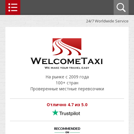
24/7 Worldwide Service
На рынке с 2009 года
100+ стран
Проверенные местные перевозчики
Отлично 4.7 из 5.0