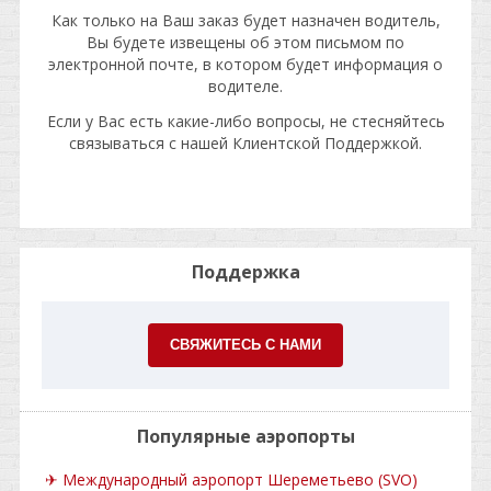
Как только на Ваш заказ будет назначен водитель,
Вы будете извещены об этом письмом по
электронной почте, в котором будет информация о
водителе.
Если у Вас есть какие-либо вопросы, не стесняйтесь
связываться с нашей Клиентской Поддержкой.
Поддержка
СВЯЖИТЕСЬ С НАМИ
Популярные аэропорты
✈
Международный аэропорт Шереметьево (SVO)